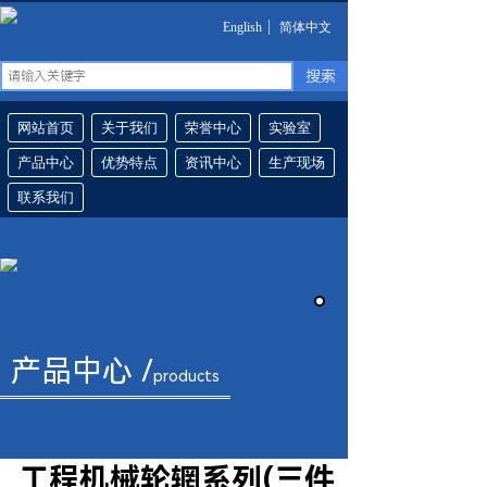
English
简体中文
搜索
网站首页
关于我们
荣誉中心
实验室
产品中心
优势特点
资讯中心
生产现场
联系我们
产品中心 /
products
工程机械轮辋系列(三件